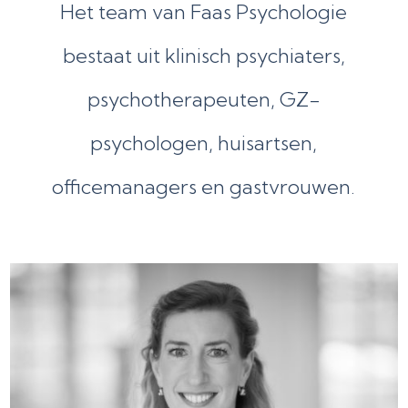
Het team van Faas Psychologie
bestaat uit klinisch psychiaters,
psychotherapeuten, GZ-
psychologen, huisartsen,
officemanagers en gastvrouwen.