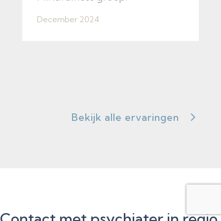
December 2024
Bekijk alle ervaringen
Contact met psychiater in regio