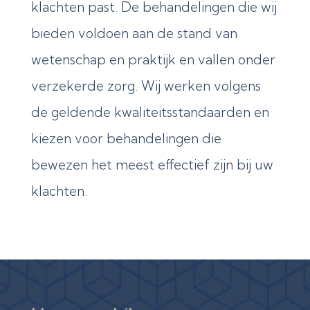
klachten past. De behandelingen die wij
bieden voldoen aan de stand van
wetenschap en praktijk en vallen onder
verzekerde zorg. Wij werken volgens
de geldende kwaliteitsstandaarden en
kiezen voor behandelingen die
bewezen het meest effectief zijn bij uw
klachten.