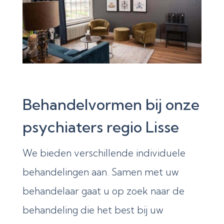
Behandelvormen bij onze
psychiaters regio Lisse
We bieden verschillende individuele
behandelingen aan. Samen met uw
behandelaar gaat u op zoek naar de
behandeling die het best bij uw