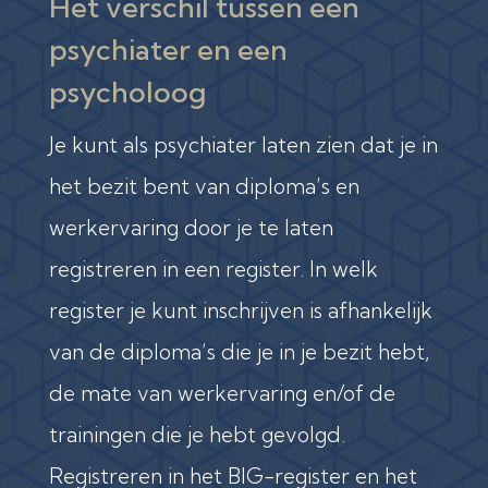
Het verschil tussen een
psychiater en een
psycholoog
Je kunt als psychiater laten zien dat je in
het bezit bent van diploma’s en
werkervaring door je te laten
registreren in een register. In welk
register je kunt inschrijven is afhankelijk
van de diploma’s die je in je bezit hebt,
de mate van werkervaring en/of de
trainingen die je hebt gevolgd.
Registreren in het BIG-register en het