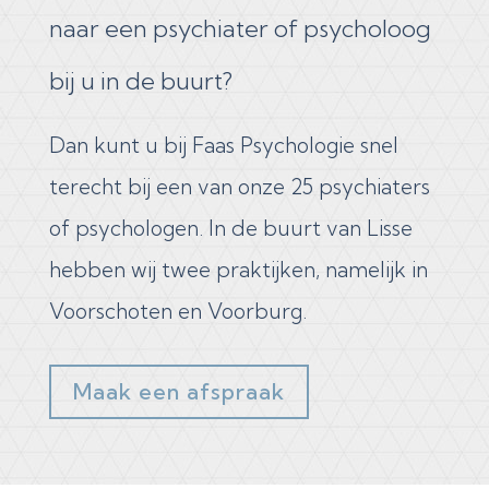
naar een psychiater of psycholoog
bij u in de buurt?
Dan kunt u bij Faas Psychologie snel
terecht bij een van onze 25 psychiaters
of psychologen. In de buurt van Lisse
hebben wij twee praktijken, namelijk in
Voorschoten en Voorburg.
Maak een afspraak