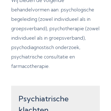
Wij bieden de volgende
behandelvormen aan: psychologische
begeleiding (zowel individueel als in
groepsverband), psychotherapie (zowel
individueel als in groepsverband),
psychodiagnostisch onderzoek,
psychiatrische consultatie en
farmacotherapie.
Psychiatrische
klachten