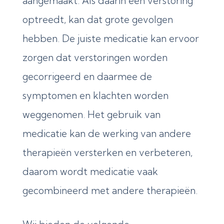
aangemaakt. Als daarin een verstoring
optreedt, kan dat grote gevolgen
hebben. De juiste medicatie kan ervoor
zorgen dat verstoringen worden
gecorrigeerd en daarmee de
symptomen en klachten worden
weggenomen. Het gebruik van
medicatie kan de werking van andere
therapieën versterken en verbeteren,
daarom wordt medicatie vaak
gecombineerd met andere therapieën.