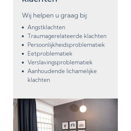
Wij helpen u graag bij:
Angstklachten
Traumagerelateerde klachten
Persoonlijkheidsproblematiek
Eetproblematiek
Verslavingsproblematiek
Aanhoudende lichamelijke
klachten