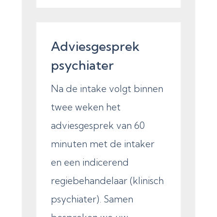
Adviesgesprek
psychiater
Na de intake volgt binnen
twee weken het
adviesgesprek van 60
minuten met de intaker
en een indicerend
regiebehandelaar (klinisch
psychiater). Samen