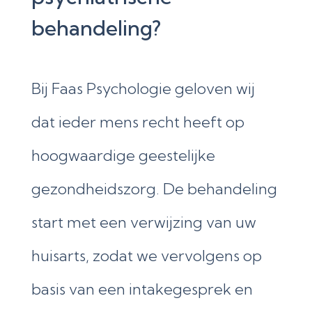
behandeling?
Bij Faas Psychologie geloven wij
dat ieder mens recht heeft op
hoogwaardige geestelijke
gezondheidszorg. De behandeling
start met een verwijzing van uw
huisarts, zodat we vervolgens op
basis van een intakegesprek en