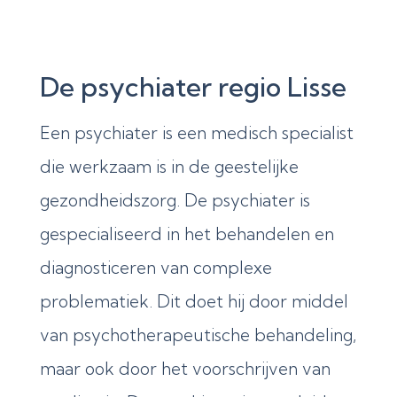
De psychiater regio Lisse
Een psychiater is een medisch specialist
die werkzaam is in de geestelijke
gezondheidszorg. De psychiater is
gespecialiseerd in het behandelen en
diagnosticeren van complexe
problematiek. Dit doet hij door middel
van psychotherapeutische behandeling,
maar ook door het voorschrijven van