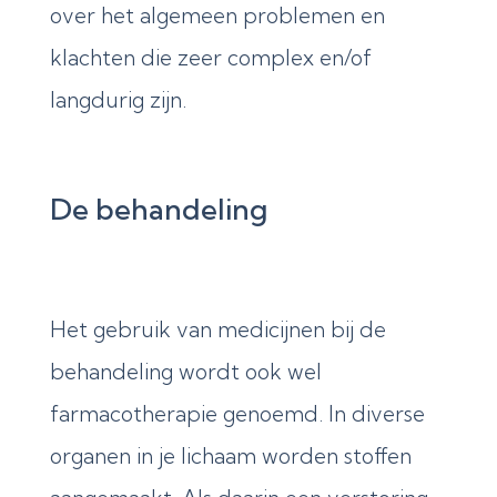
over het algemeen problemen en
klachten die zeer complex en/of
langdurig zijn.
De behandeling
Het gebruik van medicijnen bij de
behandeling wordt ook wel
farmacotherapie genoemd. In diverse
organen in je lichaam worden stoffen