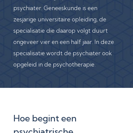
psychiater. Geneeskunde is een
zesjarige universitaire opleiding, de
specialisatie die daarop volgt duurt
ongeveer vier en een half jaar. In deze
specialisatie wordt de psychiater ook
opgeleid in de psychotherapie.
Hoe begint een
psychiatrische