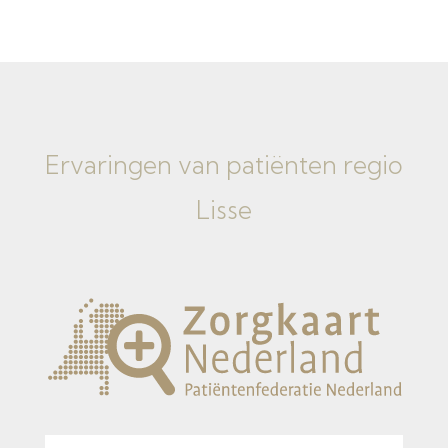
Ervaringen van
patiënten regio
Lisse