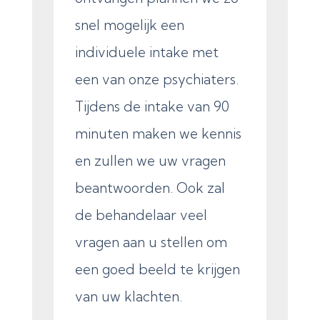
snel mogelijk een
individuele intake met
een van onze psychiaters.
Tijdens de intake van 90
minuten maken we kennis
en zullen we uw vragen
beantwoorden. Ook zal
de behandelaar veel
vragen aan u stellen om
een goed beeld te krijgen
van uw klachten.