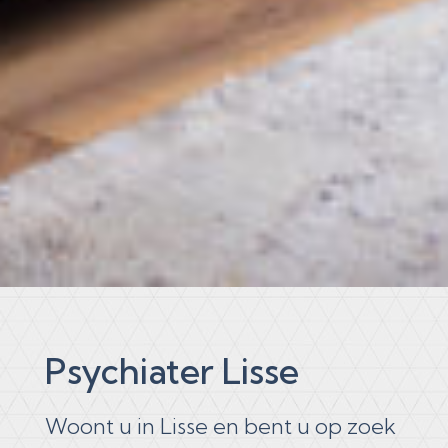
Psychiater Lisse
Woont u in Lisse en bent u op zoek