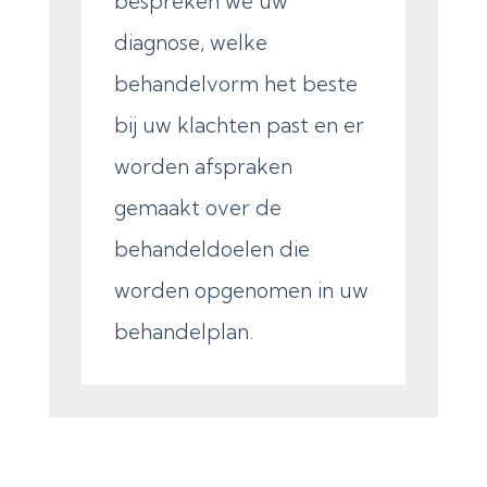
bespreken we uw
diagnose, welke
behandelvorm het beste
bij uw klachten past en er
worden afspraken
gemaakt over de
behandeldoelen die
worden opgenomen in uw
behandelplan.