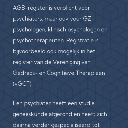
AGB-register is verplicht voor
psychiaters, maar ook voor GZ-
psychologen, klinisch psychologen en
psychotherapeuten. Registratie is
bijvoorbeeld ook mogelijk in het
register van de Vereniging van
Gedrags- en Cognitieve Therapieën
(vGCT).
Een psychiater heeft een studie
geneeskunde afgerond en heeft zich
daarna verder gespecialiseerd tot