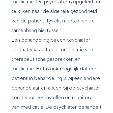
medicatie. De psychiater is opgeleid om
te kijken naar de algehele gezondheid
van de patiënt: fysiek, mentaal en de
samenhang hiertussen.
Een behandeling bij een psychiater
bestaat vaak uit een combinatie van
therapeutische gesprekken en
medicatie. Het is ook mogelijk dat een
patiënt in behandeling is bij een andere
behandelaar en alleen bij de psychiater
komt voor het instellen en monitoren
van medicatie. De psychiater behandelt