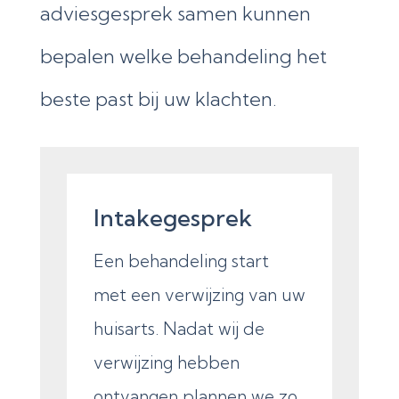
adviesgesprek samen kunnen
bepalen welke behandeling het
beste past bij uw klachten.
Intakegesprek
Een behandeling start
met een verwijzing van uw
huisarts. Nadat wij de
verwijzing hebben
ontvangen plannen we zo