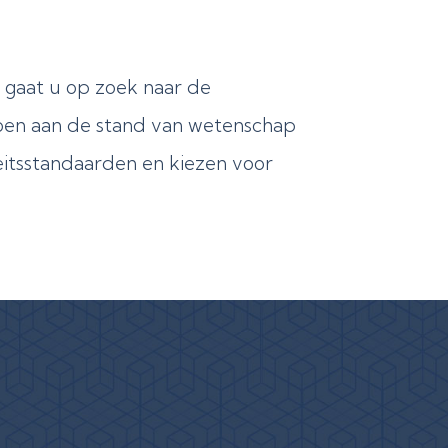
 gaat u op zoek naar de
doen aan de stand van wetenschap
eitsstandaarden en kiezen voor