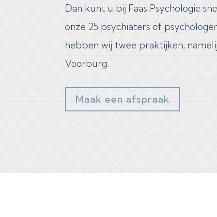
Dan kunt u bij Faas Psychologie sne
onze 25 psychiaters of psychologen
hebben wij twee praktijken, nameli
Voorburg.
Maak een afspraak