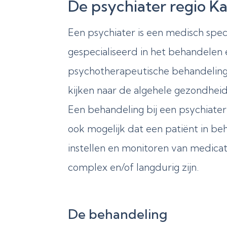
De psychiater regio Ka
Een psychiater is een medisch speci
gespecialiseerd in het behandelen
psychotherapeutische behandeling,
kijken naar de algehele gezondheid
Een behandeling bij een psychiater
ook mogelijk dat een patiënt in be
instellen en monitoren van medica
complex en/of langdurig zijn.
De behandeling