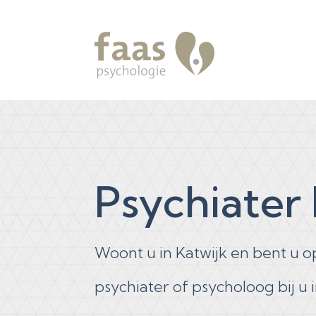
Psychiater 
Woont u in Katwijk en bent u 
psychiater of psycholoog bij u 