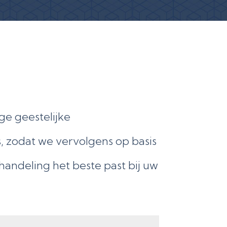
ge geestelijke
, zodat we vervolgens op basis
ndeling het beste past bij uw