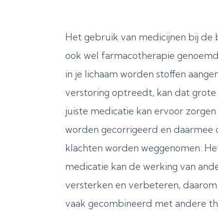
Het gebruik van medicijnen bij de
ook wel farmacotherapie genoemd.
in je lichaam worden stoffen aange
verstoring optreedt, kan dat grot
juiste medicatie kan ervoor zorgen
worden gecorrigeerd en daarmee
klachten worden weggenomen. Het
medicatie kan de werking van and
versterken en verbeteren, daarom
vaak gecombineerd met andere th