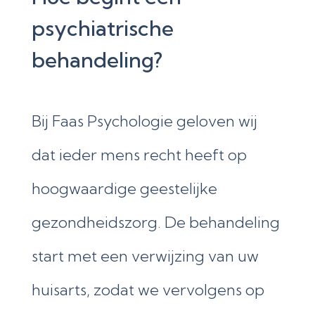
psychiatrische
behandeling?
Bij Faas Psychologie geloven wij
dat ieder mens recht heeft op
hoogwaardige geestelijke
gezondheidszorg. De behandeling
start met een verwijzing van uw
huisarts, zodat we vervolgens op