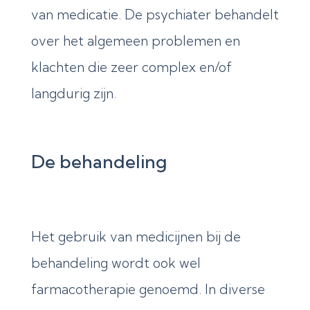
van medicatie. De psychiater behandelt
over het algemeen problemen en
klachten die zeer complex en/of
langdurig zijn.
De behandeling
Het gebruik van medicijnen bij de
behandeling wordt ook wel
farmacotherapie genoemd. In diverse