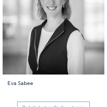
Eva Sabee