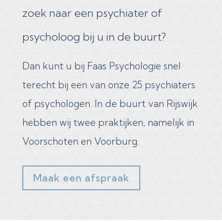
zoek naar een psychiater of
psycholoog bij u in de buurt?
Dan kunt u bij Faas Psychologie snel
terecht bij een van onze 25 psychiaters
of psychologen. In de buurt van Rijswijk
hebben wij twee praktijken, namelijk in
Voorschoten en Voorburg.
Maak een afspraak