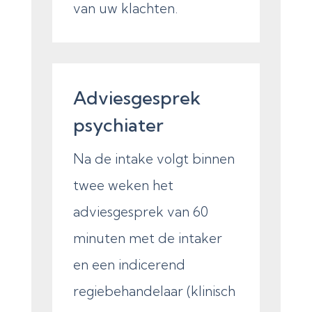
van uw klachten.
Adviesgesprek
psychiater
Na de intake volgt binnen
twee weken het
adviesgesprek van 60
minuten met de intaker
en een indicerend
regiebehandelaar (klinisch