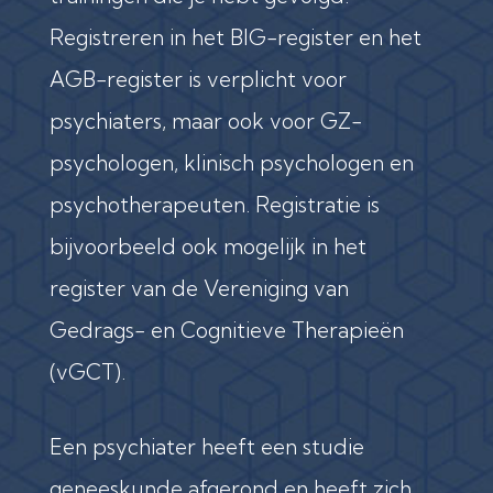
Registreren in het BIG-register en het
AGB-register is verplicht voor
psychiaters, maar ook voor GZ-
psychologen, klinisch psychologen en
psychotherapeuten. Registratie is
bijvoorbeeld ook mogelijk in het
register van de Vereniging van
Gedrags- en Cognitieve Therapieën
(vGCT).
Een psychiater heeft een studie
geneeskunde afgerond en heeft zich