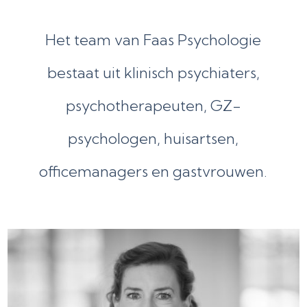
Het team van Faas Psychologie
bestaat uit klinisch psychiaters,
psychotherapeuten, GZ-
psychologen, huisartsen,
officemanagers en gastvrouwen.