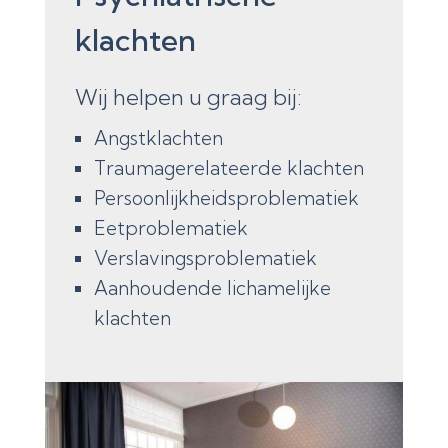
klachten
Wij helpen u graag bij:
Angstklachten
Traumagerelateerde klachten
Persoonlijkheidsproblematiek
Eetproblematiek
Verslavingsproblematiek
Aanhoudende lichamelijke
klachten