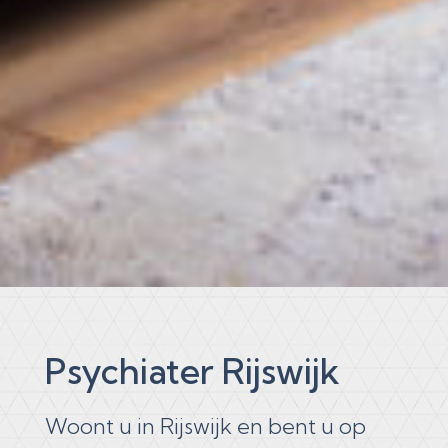
Psychiater Rijswijk
Woont u in Rijswijk en bent u op