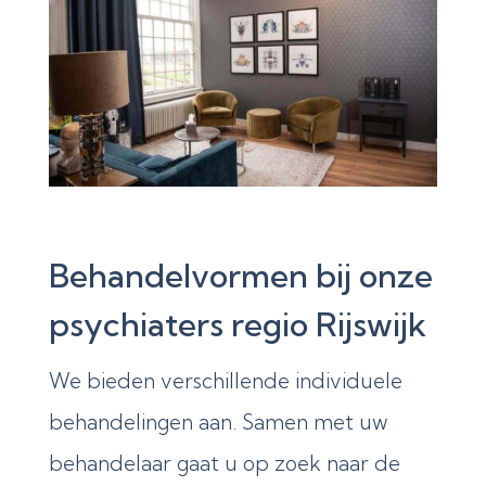
Behandelvormen bij onze
psychiaters regio Rijswijk
We bieden verschillende individuele
behandelingen aan. Samen met uw
behandelaar gaat u op zoek naar de