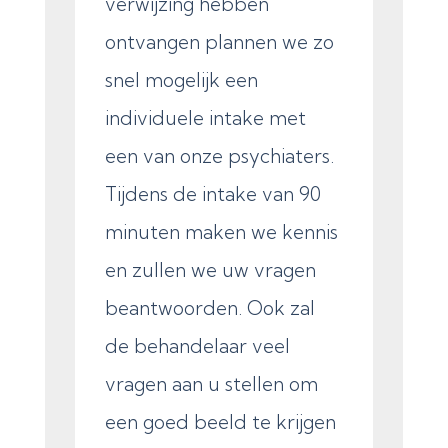
verwijzing hebben
ontvangen plannen we zo
snel mogelijk een
individuele intake met
een van onze psychiaters.
Tijdens de intake van 90
minuten maken we kennis
en zullen we uw vragen
beantwoorden. Ook zal
de behandelaar veel
vragen aan u stellen om
een goed beeld te krijgen