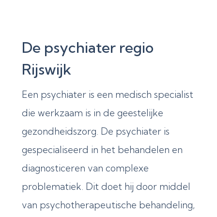
De psychiater regio
Rijswijk
Een psychiater is een medisch specialist
die werkzaam is in de geestelijke
gezondheidszorg. De psychiater is
gespecialiseerd in het behandelen en
diagnosticeren van complexe
problematiek. Dit doet hij door middel
van psychotherapeutische behandeling,