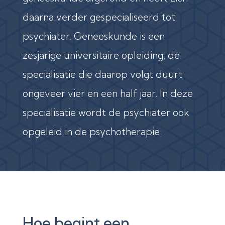
daarna verder gespecialiseerd tot
psychiater. Geneeskunde is een
zesjarige universitaire opleiding, de
specialisatie die daarop volgt duurt
ongeveer vier en een half jaar. In deze
specialisatie wordt de psychiater ook
opgeleid in de psychotherapie.
Hoe begint een