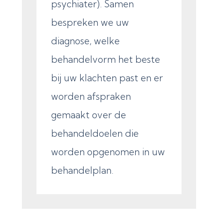
psychiater). Samen
bespreken we uw
diagnose, welke
behandelvorm het beste
bij uw klachten past en er
worden afspraken
gemaakt over de
behandeldoelen die
worden opgenomen in uw
behandelplan.