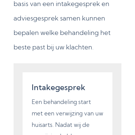
basis van een intakegesprek en
adviesgesprek samen kunnen
bepalen welke behandeling het
beste past bij uw klachten.
Intakegesprek
Een behandeling start
met een verwijzing van uw
huisarts. Nadat wij de