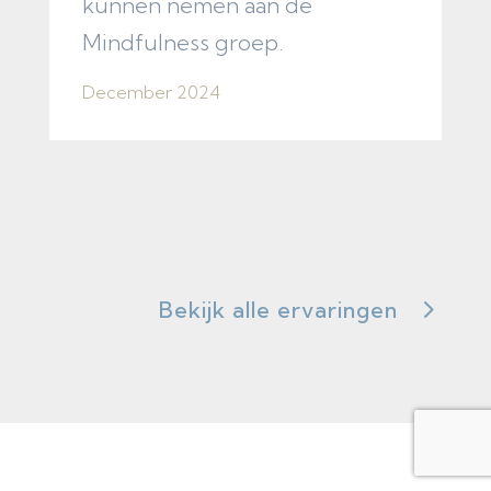
kunnen nemen aan de
Mindfulness groep.
December 2024
Bekijk alle ervaringen