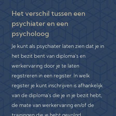
Het verschil tussen een
psychiater en een
psycholoog
Je kunt als psychiater laten zien dat je in
het bezit bent van diploma’s en
werkervaring door je te laten
registreren in een register. In welk
register je kunt inschrijven is afhankelijk
van de diploma’s die je in je bezit hebt,
de mate van werkervaring en/of de
trainingen die je hebt gevolgd.