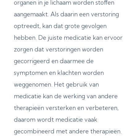
organen in je lichaam worden stoffen
aangemaakt. Als daarin een verstoring
optreedt, kan dat grote gevolgen
hebben. De juiste medicatie kan ervoor
zorgen dat verstoringen worden
gecorrigeerd en daarmee de
symptomen en klachten worden
weggenomen. Het gebruik van
medicatie kan de werking van andere
therapieën versterken en verbeteren,
daarom wordt medicatie vaak
gecombineerd met andere therapieën.