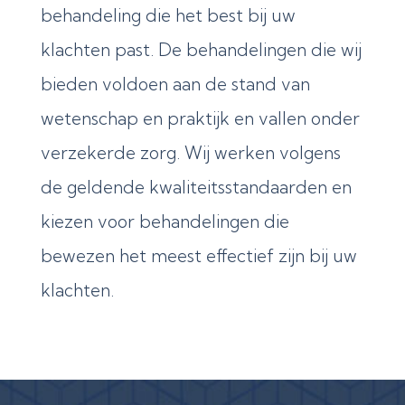
behandeling die het best bij uw
klachten past. De behandelingen die wij
bieden voldoen aan de stand van
wetenschap en praktijk en vallen onder
verzekerde zorg. Wij werken volgens
de geldende kwaliteitsstandaarden en
kiezen voor behandelingen die
bewezen het meest effectief zijn bij uw
klachten.