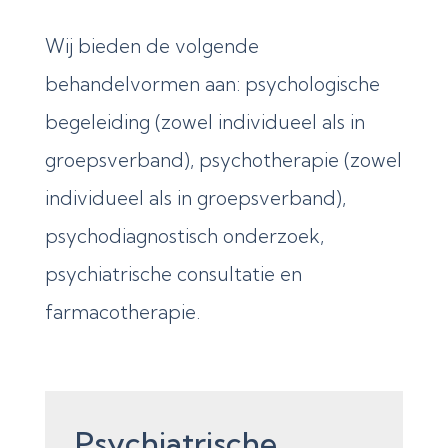
Wij bieden de volgende
behandelvormen aan: psychologische
begeleiding (zowel individueel als in
groepsverband), psychotherapie (zowel
individueel als in groepsverband),
psychodiagnostisch onderzoek,
psychiatrische consultatie en
farmacotherapie.
Psychiatrische