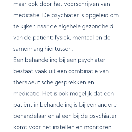
maar ook door het voorschrijven van
medicatie. De psychiater is opgeleid om
te kijken naar de algehele gezondheid
van de patiënt: fysiek, mentaal en de
samenhang hiertussen.
Een behandeling bij een psychiater
bestaat vaak uit een combinatie van
therapeutische gesprekken en
medicatie. Het is ook mogelijk dat een
patiënt in behandeling is bij een andere
behandelaar en alleen bij de psychiater
komt voor het instellen en monitoren