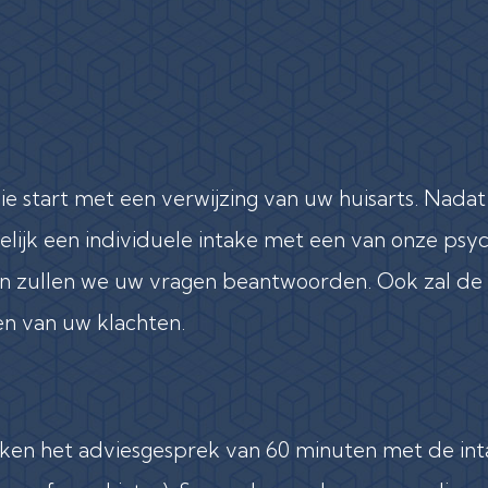
ie start met een verwijzing van uw huisarts. Nadat
ijk een individuele intake met een van onze psych
n zullen we uw vragen beantwoorden. Ook zal de 
en van uw klachten.
ken het adviesgesprek van 60 minuten met de int