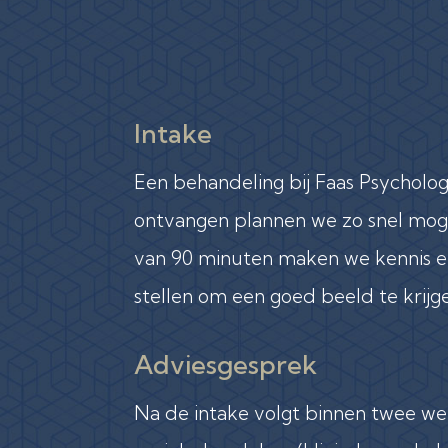
Intake
Een behandeling bij Faas Psycholog
ontvangen plannen we zo snel mogel
van 90 minuten maken we kennis e
stellen om een goed beeld te krijg
Adviesgesprek
Na de intake volgt binnen twee we