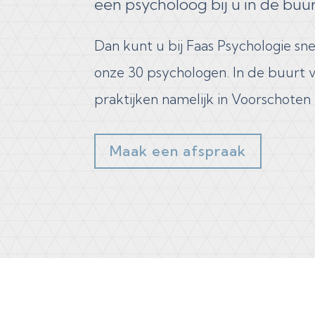
een psycholoog bij u in de buu
Dan kunt u bij Faas Psychologie sne
onze 30 psychologen. In de buurt 
praktijken namelijk in Voorschoten
Maak een afspraak