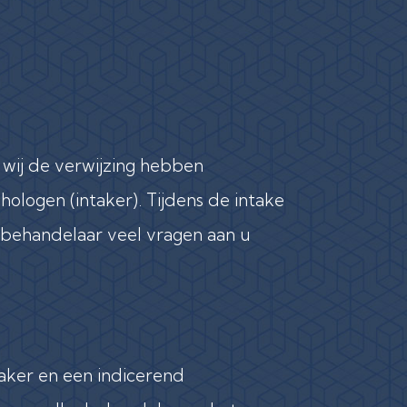
 wij de verwijzing hebben
ologen (intaker). Tijdens de intake
behandelaar veel vragen aan u
aker en een indicerend