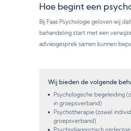
Hoe begint een psycho
Bij Faas Psychologie geloven wij d
behandeling start met een verwijzi
adviesgesprek samen kunnen bepale
Wij bieden de volgende beh
Psychologische begeleiding (z
in groepsverband)
Psychotherapie (zowel individ
groepsverband)
Psychodiagnostisch onderzoe