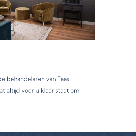
 de behandelaren van Faas
 altijd voor u klaar staat om