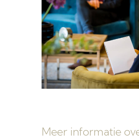
Meer informatie ov