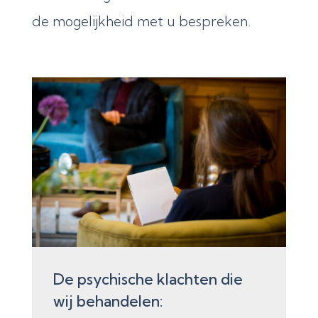
de mogelijkheid met u bespreken.
De psychische klachten die
wij behandelen: