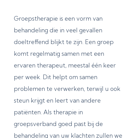
Groepstherapie is een vorm van
behandeling die in veel gevallen
doeltreffend blijkt te zijn. Een groep
komt regelmatig samen met een
ervaren therapeut, meestal één keer
per week. Dit helpt om samen
problemen te verwerken, terwijl u ook
steun krijgt en leert van andere
patiënten. Als therapie in
groepsverband goed past bij de
behandeling van uw klachten zullen we