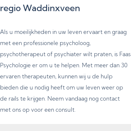
regio Waddinxveen
Als u moeilijkheden in uw leven ervaart en graag
met een professionele psycholoog,
psychotherapeut of psychiater wilt praten, is Faas
Psychologie er om u te helpen. Met meer dan 30
ervaren therapeuten, kunnen wij u de hulp
bieden die u nodig heeft om uw leven weer op
de rails te krijgen. Neem vandaag nog contact
met ons op voor een consult.