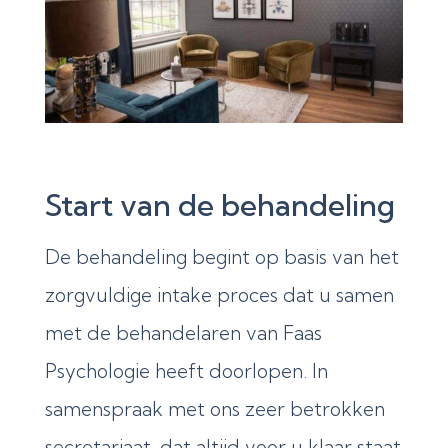
Start van de behandeling
De behandeling begint op basis van het
zorgvuldige intake proces dat u samen
met de behandelaren van Faas
Psychologie heeft doorlopen. In
samenspraak met ons zeer betrokken
secretariaat, dat altijd voor u klaar staat