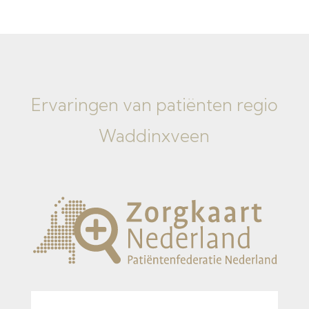
Ervaringen van
patiënten regio
Waddinxveen