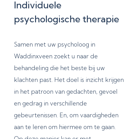
Individuele
psychologische therapie
Samen met uw psycholoog in
Waddinxveen zoekt u naar de
behandeling die het beste bij uw
klachten past. Het doel is inzicht krijgen
in het patroon van gedachten, gevoel
en gedrag in verschillende
gebeurtenissen. En, om vaardigheden
aan te leren om hiermee om te gaan.
Op deze manier kan er met