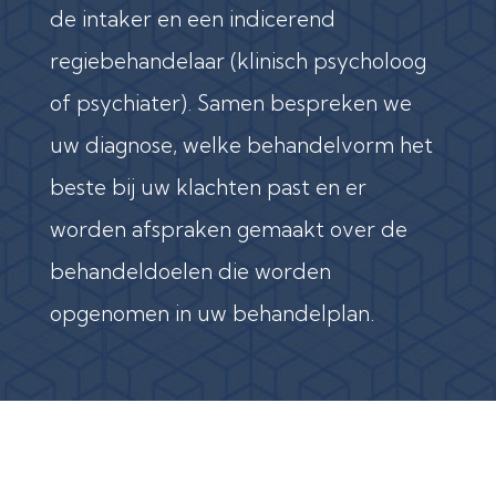
de intaker en een indicerend
regiebehandelaar (klinisch psycholoog
of psychiater). Samen bespreken we
uw diagnose, welke behandelvorm het
beste bij uw klachten past en er
worden afspraken gemaakt over de
behandeldoelen die worden
opgenomen in uw behandelplan.