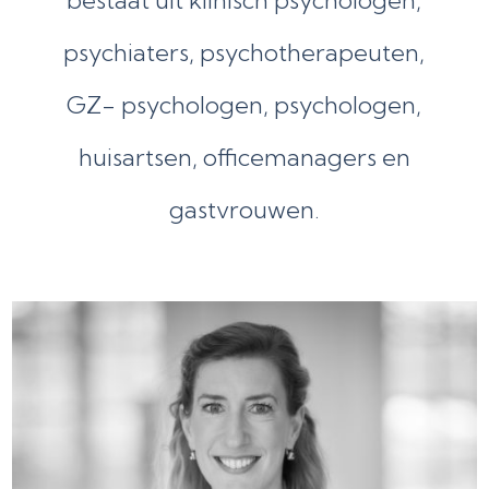
psychiaters, psychotherapeuten,
GZ- psychologen, psychologen,
huisartsen, officemanagers en
gastvrouwen.