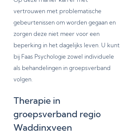
vertrouwen met problematische
gebeurtenissen om worden gegaan en
zorgen deze niet meer voor een
beperking in het dagelijks leven. U kunt
bij Faas Psychologie zowel individuele
als behandelingen in groepsverband
volgen.
Therapie in
groepsverband regio
Waddinxveen