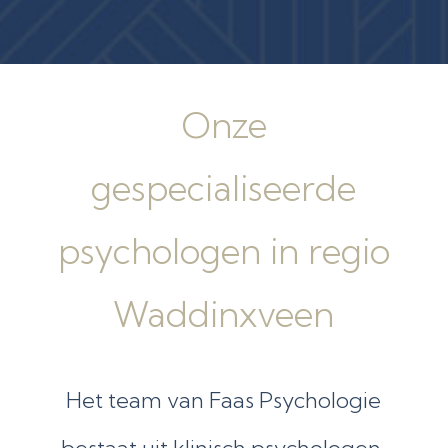
Onze
gespecialiseerde
psychologen in regio
Waddinxveen
Het team van Faas Psychologie
bestaat uit klinisch psychologen,