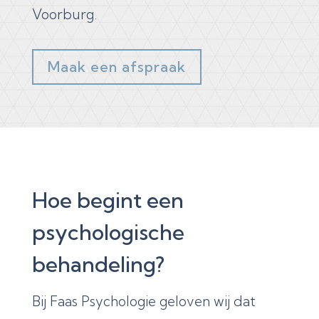
Voorburg.
Maak een afspraak
Hoe begint een
psychologische
behandeling?
Bij Faas Psychologie geloven wij dat