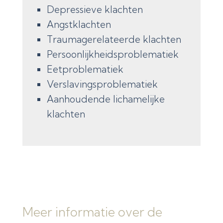
Depressieve klachten
Angstklachten
Traumagerelateerde klachten
Persoonlijkheidsproblematiek
Eetproblematiek
Verslavingsproblematiek
Aanhoudende lichamelijke
klachten
Meer informatie over de