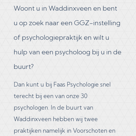
Woont u in Waddinxveen en bent
u op zoek naar een GGZ-instelling
of psychologiepraktijk en wilt u
hulp van een psycholoog bij u in de
buurt?
Dan kunt u bij Faas Psychologie snel
terecht bij een van onze 30
psychologen. In de buurt van
Waddinxveen hebben wij twee
praktijken namelijk in Voorschoten en