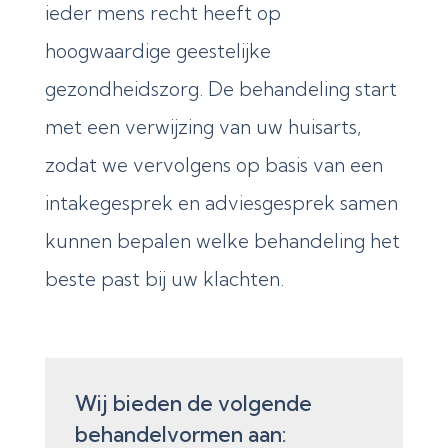
ieder mens recht heeft op
hoogwaardige geestelijke
gezondheidszorg. De behandeling start
met een verwijzing van uw huisarts,
zodat we vervolgens op basis van een
intakegesprek en adviesgesprek samen
kunnen bepalen welke behandeling het
beste past bij uw klachten.
Wij bieden de volgende
behandelvormen aan: