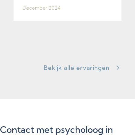
December 2024
Bekijk alle ervaringen
Contact met psycholoog in