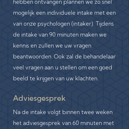
hebben ontvangen plannen we zo snel
mogelijk een individuele intake met een
van onze psychologen (intaker). Tijdens
de intake van 90 minuten maken we
kennis en zullen we uw vragen
beantwoorden. Ook zal de behandelaar
veel vragen aan u stellen om een goed
beeld te krijgen van uw klachten.
Adviesgesprek
Na de intake volgt binnen twee weken
het adviesgesprek van 60 minuten met