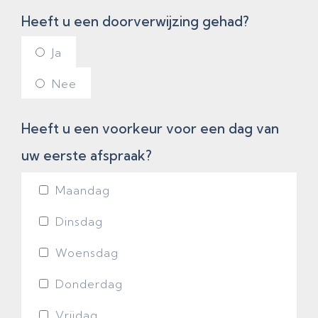
Heeft u een doorverwijzing gehad?
Ja
Nee
Heeft u een voorkeur voor een dag van
uw eerste afspraak?
Maandag
Dinsdag
Woensdag
Donderdag
Vrijdag