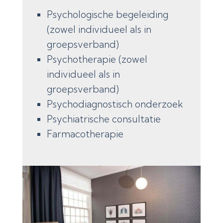
Psychologische begeleiding
(zowel individueel als in
groepsverband)
Psychotherapie (zowel
individueel als in
groepsverband)
Psychodiagnostisch onderzoek
Psychiatrische consultatie
Farmacotherapie