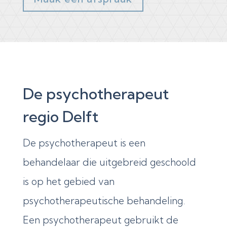
De psychotherapeut
regio Delft
De psychotherapeut is een
behandelaar die uitgebreid geschoold
is op het gebied van
psychotherapeutische behandeling.
Een psychotherapeut gebruikt de