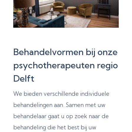
Behandelvormen bij onze
psychotherapeuten regio
Delft
We bieden verschillende individuele
behandelingen aan. Samen met uw
behandelaar gaat u op zoek naar de
behandeling die het best bij uw