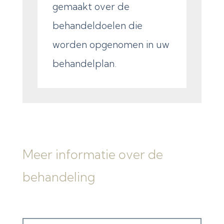
gemaakt over de
behandeldoelen die
worden opgenomen in uw
behandelplan.
Meer informatie over de
behandeling