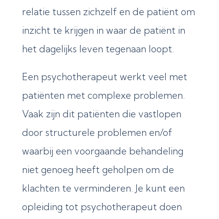
relatie tussen zichzelf en de patiënt om
inzicht te krijgen in waar de patiënt in
het dagelijks leven tegenaan loopt.
Een psychotherapeut werkt veel met
patiënten met complexe problemen.
Vaak zijn dit patiënten die vastlopen
door structurele problemen en/of
waarbij een voorgaande behandeling
niet genoeg heeft geholpen om de
klachten te verminderen. Je kunt een
opleiding tot psychotherapeut doen