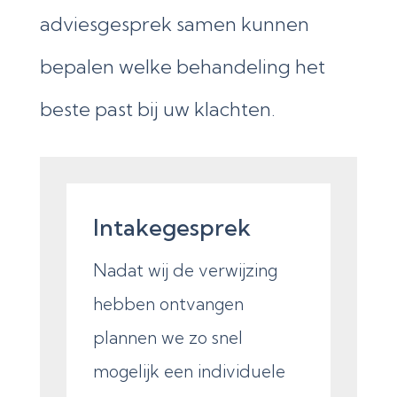
adviesgesprek samen kunnen
bepalen welke behandeling het
beste past bij uw klachten.
Intakegesprek
Nadat wij de verwijzing
hebben ontvangen
plannen we zo snel
mogelijk een individuele