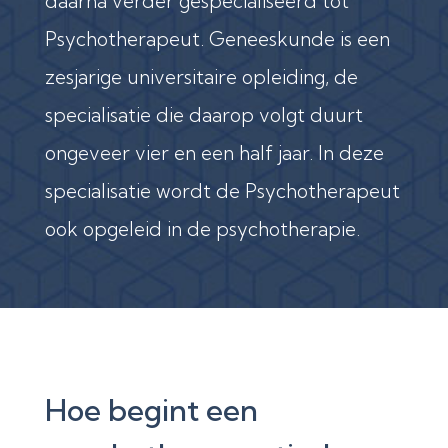
daarna verder gespecialiseerd tot
Psychotherapeut. Geneeskunde is een
zesjarige universitaire opleiding, de
specialisatie die daarop volgt duurt
ongeveer vier en een half jaar. In deze
specialisatie wordt de Psychotherapeut
ook opgeleid in de psychotherapie.
Hoe begint een