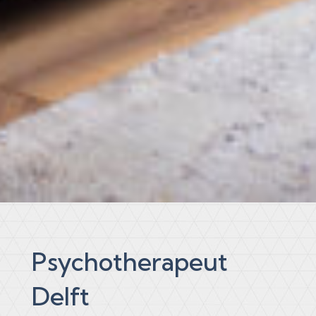
Psychotherapeut
Delft