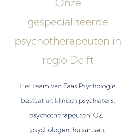
Onze
gespecialiseerde
psychotherapeuten in
regio Delft
Het team van Faas Psychologie
bestaat uit klinisch psychiaters,
psychotherapeuten, GZ-
psychologen, huisartsen,