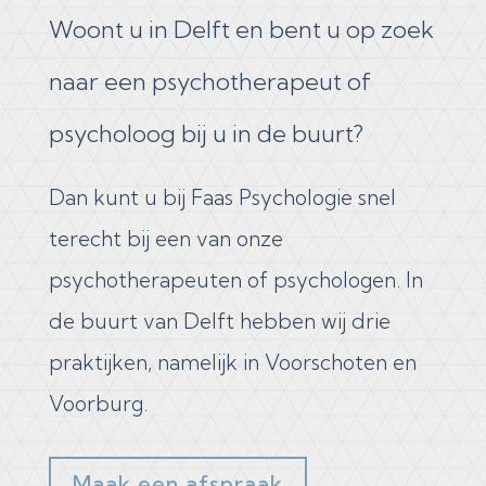
Woont u in Delft en bent u op zoek
naar een psychotherapeut of
psycholoog bij u in de buurt?
Dan kunt u bij Faas Psychologie snel
terecht bij een van onze
psychotherapeuten of psychologen. In
de buurt van​ Delft hebben wij drie
praktijken, namelijk in Voorschoten en
Voorburg.​
Maak een afspraak