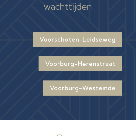
wachttijden
Voorschoten-Leidseweg
Voorburg-Herenstraat
Voorburg-Westeinde