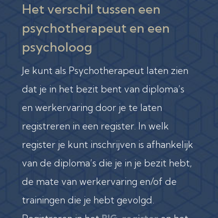
Het verschil tussen een
psychotherapeut en een
psycholoog
Je kunt als Psychotherapeut laten zien
dat je in het bezit bent van diploma’s
en werkervaring door je te laten
registreren in een register. In welk
register je kunt inschrijven is afhankelijk
van de diploma’s die je in je bezit hebt,
de mate van werkervaring en/of de
trainingen die je hebt gevolgd.