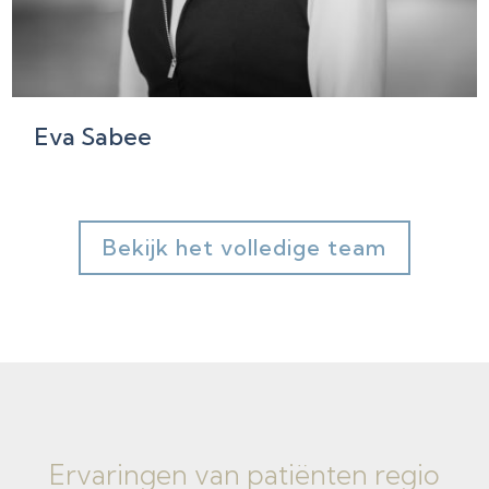
Eva Sabee
Bekijk het volledige team
Ervaringen van
patiënten regio