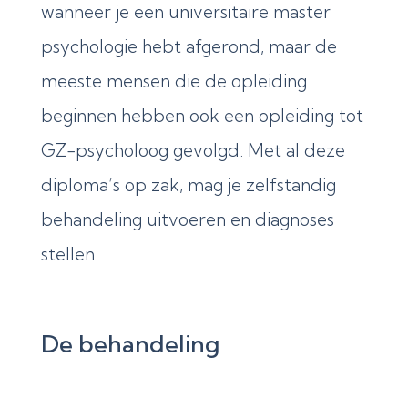
wanneer je een universitaire master
psychologie hebt afgerond, maar de
meeste mensen die de opleiding
beginnen hebben ook een opleiding tot
GZ-psycholoog gevolgd. Met al deze
diploma’s op zak, mag je zelfstandig
behandeling uitvoeren en diagnoses
stellen.
De behandeling