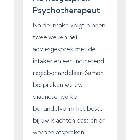
Psychotherapeut
Na de intake volgt binnen
twee weken het
adviesgesprek met de
intaker en een indicerend
regiebehandelaar. Samen
bespreken we uw
diagnose, welke
behandelvorm het beste
bij uw klachten past en er
worden afspraken