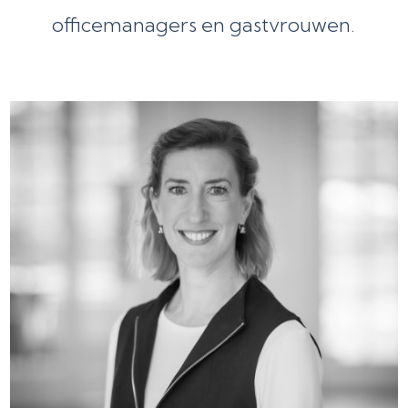
officemanagers en gastvrouwen.