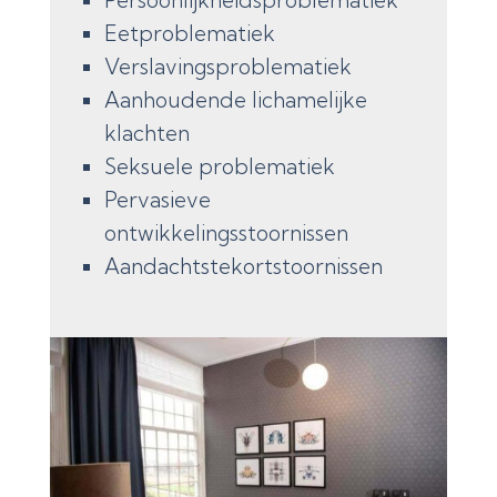
Eetproblematiek
Verslavingsproblematiek
Aanhoudende lichamelijke
klachten
Seksuele problematiek
Pervasieve
ontwikkelingsstoornissen
Aandachtstekortstoornissen