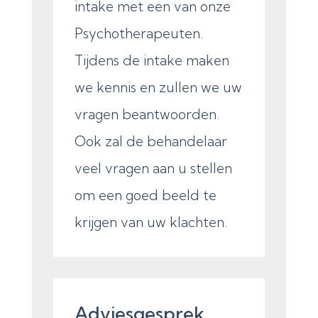
intake met een van onze
Psychotherapeuten.
Tijdens de intake maken
we kennis en zullen we uw
vragen beantwoorden.
Ook zal de behandelaar
veel vragen aan u stellen
om een goed beeld te
krijgen van uw klachten.
Adviesgesprek