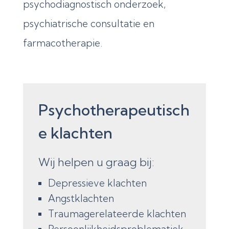
psychodiagnostisch onderzoek,
psychiatrische consultatie en
farmacotherapie.
Psychotherapeutisch
e klachten
Wij helpen u graag bij:
Depressieve klachten
Angstklachten
Traumagerelateerde klachten
Persoonlijkheidsproblematiek