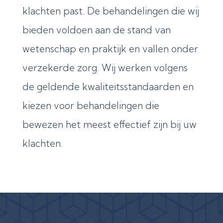
klachten past. De behandelingen die wij
bieden voldoen aan de stand van
wetenschap en praktijk en vallen onder
verzekerde zorg. Wij werken volgens
de geldende kwaliteitsstandaarden en
kiezen voor behandelingen die
bewezen het meest effectief zijn bij uw
klachten.