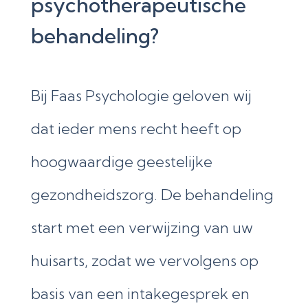
psychotherapeutische
behandeling?
Bij Faas Psychologie geloven wij
dat ieder mens recht heeft op
hoogwaardige geestelijke
gezondheidszorg. De behandeling
start met een verwijzing van uw
huisarts, zodat we vervolgens op
basis van een intakegesprek en