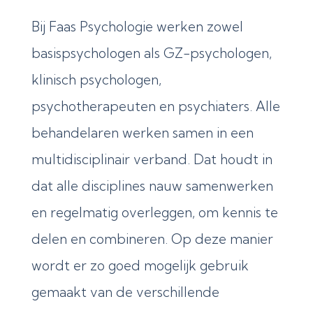
Bij Faas Psychologie werken zowel
basispsychologen als GZ-psychologen,
klinisch psychologen,
psychotherapeuten en psychiaters. Alle
behandelaren werken samen in een
multidisciplinair verband. Dat houdt in
dat alle disciplines nauw samenwerken
en regelmatig overleggen, om kennis te
delen en combineren. Op deze manier
wordt er zo goed mogelijk gebruik
gemaakt van de verschillende