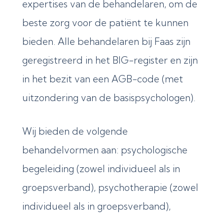
expertises van de behandelaren, om de
beste zorg voor de patiënt te kunnen
bieden. Alle behandelaren bij Faas zijn
geregistreerd in het BIG-register en zijn
in het bezit van een AGB-code (met
uitzondering van de basispsychologen).
Wij bieden de volgende
behandelvormen aan: psychologische
begeleiding (zowel individueel als in
groepsverband), psychotherapie (zowel
individueel als in groepsverband),