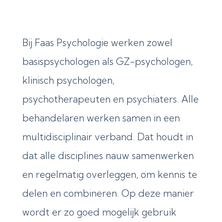
Bij Faas Psychologie werken zowel
basispsychologen als GZ-psychologen,
klinisch psychologen,
psychotherapeuten en psychiaters. Alle
behandelaren werken samen in een
multidisciplinair verband. Dat houdt in
dat alle disciplines nauw samenwerken
en regelmatig overleggen, om kennis te
delen en combineren. Op deze manier
wordt er zo goed mogelijk gebruik