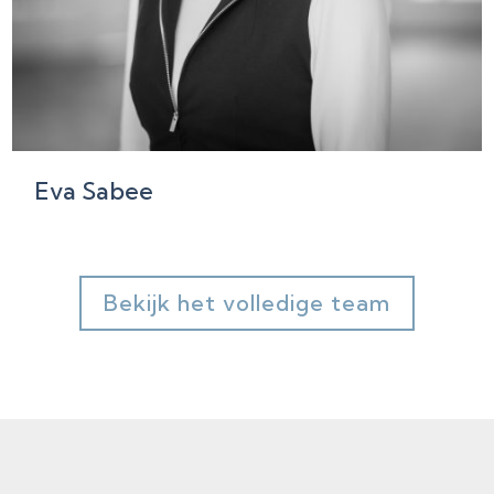
Eva Sabee
Bekijk het volledige team