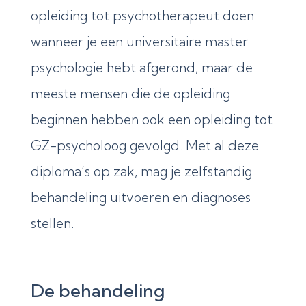
opleiding tot psychotherapeut doen
wanneer je een universitaire master
psychologie hebt afgerond, maar de
meeste mensen die de opleiding
beginnen hebben ook een opleiding tot
GZ-psycholoog gevolgd. Met al deze
diploma’s op zak, mag je zelfstandig
behandeling uitvoeren en diagnoses
stellen.
De behandeling