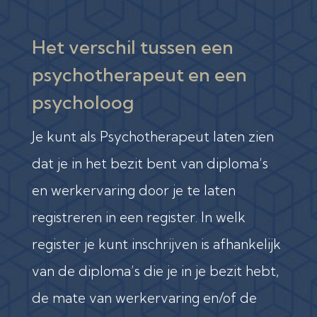
Het verschil tussen een
psychotherapeut en een
psycholoog
Je kunt als Psychotherapeut laten zien
dat je in het bezit bent van diploma’s
en werkervaring door je te laten
registreren in een register. In welk
register je kunt inschrijven is afhankelijk
van de diploma’s die je in je bezit hebt,
de mate van werkervaring en/of de