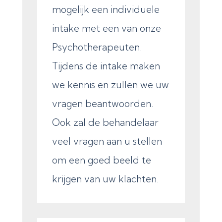
mogelijk een individuele
intake met een van onze
Psychotherapeuten.
Tijdens de intake maken
we kennis en zullen we uw
vragen beantwoorden.
Ook zal de behandelaar
veel vragen aan u stellen
om een goed beeld te
krijgen van uw klachten.