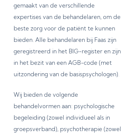
gemaakt van de verschillende
expertises van de behandelaren, om de
beste zorg voor de patiënt te kunnen
bieden. Alle behandelaren bij Faas zijn
geregistreerd in het BIG-register en zijn
in het bezit van een AGB-code (met
uitzondering van de basispsychologen).
Wij bieden de volgende
behandelvormen aan: psychologische
begeleiding (zowel individueel als in
groepsverband), psychotherapie (zowel