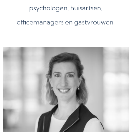
psychologen, huisartsen,
officemanagers en gastvrouwen.