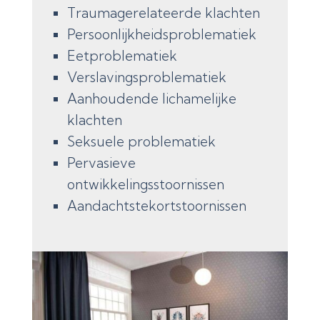
Traumagerelateerde klachten
Persoonlijkheidsproblematiek
Eetproblematiek
Verslavingsproblematiek
Aanhoudende lichamelijke
klachten
Seksuele problematiek
Pervasieve
ontwikkelingsstoornissen
Aandachtstekortstoornissen