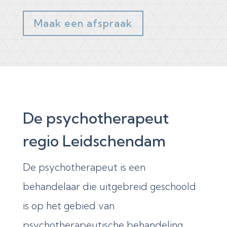
Maak een afspraak
De psychotherapeut
regio Leidschendam
De psychotherapeut is een
behandelaar die uitgebreid geschoold
is op het gebied van
psychotherapeutische behandeling.