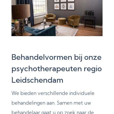
Behandelvormen bij onze
psychotherapeuten regio
Leidschendam
We bieden verschillende individuele
behandelingen aan. Samen met uw
behandelaar gaat u op zoek naar de