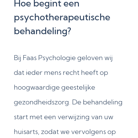
Hoe begint een
psychotherapeutische
behandeling?
Bij Faas Psychologie geloven wij
dat ieder mens recht heeft op
hoogwaardige geestelijke
gezondheidszorg. De behandeling
start met een verwijzing van uw
huisarts, zodat we vervolgens op