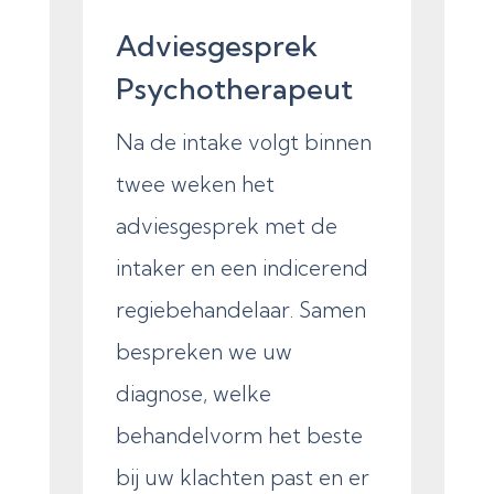
Adviesgesprek
Psychotherapeut
Na de intake volgt binnen
twee weken het
adviesgesprek met de
intaker en een indicerend
regiebehandelaar. Samen
bespreken we uw
diagnose, welke
behandelvorm het beste
bij uw klachten past en er