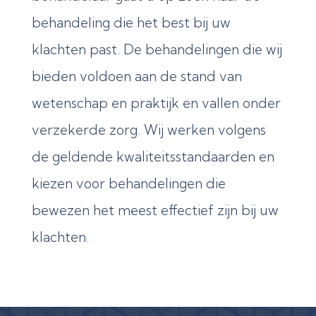
behandeling die het best bij uw
klachten past. De behandelingen die wij
bieden voldoen aan de stand van
wetenschap en praktijk en vallen onder
verzekerde zorg. Wij werken volgens
de geldende kwaliteitsstandaarden en
kiezen voor behandelingen die
bewezen het meest effectief zijn bij uw
klachten.