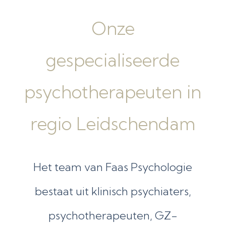
Onze
gespecialiseerde
psychotherapeuten in
regio Leidschendam
Het team van Faas Psychologie
bestaat uit klinisch psychiaters,
psychotherapeuten, GZ-