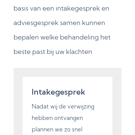
basis van een intakegesprek en
adviesgesprek samen kunnen
bepalen welke behandeling het
beste past bij uw klachten.
Intakegesprek
Nadat wij de verwijzing
hebben ontvangen
plannen we zo snel