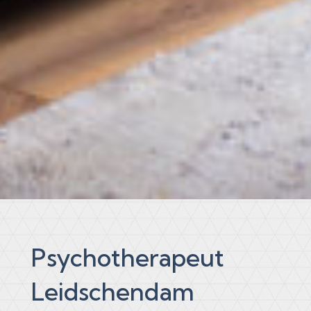
Psychotherapeut
Leidschendam