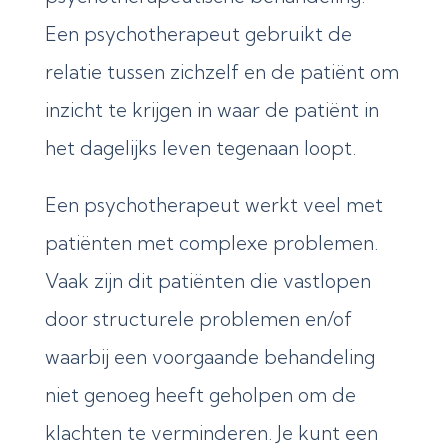
Een psychotherapeut gebruikt de
relatie tussen zichzelf en de patiënt om
inzicht te krijgen in waar de patiënt in
het dagelijks leven tegenaan loopt.
Een psychotherapeut werkt veel met
patiënten met complexe problemen.
Vaak zijn dit patiënten die vastlopen
door structurele problemen en/of
waarbij een voorgaande behandeling
niet genoeg heeft geholpen om de
klachten te verminderen. Je kunt een