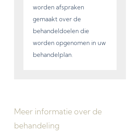
worden afspraken
gemaakt over de
behandeldoelen die
worden opgenomen in uw
behandelplan.
Meer informatie over de
behandeling