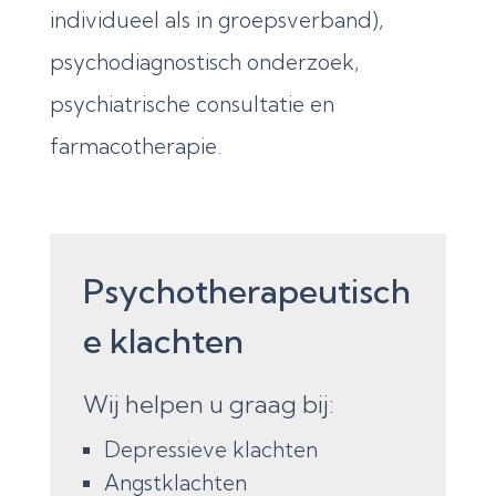
individueel als in groepsverband),
psychodiagnostisch onderzoek,
psychiatrische consultatie en
farmacotherapie.
Psychotherapeutisch
e klachten
Wij helpen u graag bij:
Depressieve klachten
Angstklachten