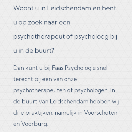
Woont u in Leidschendam en bent
u op zoek naar een
psychotherapeut of psycholoog bij
u in de buurt?
Dan kunt u bij Faas Psychologie snel
terecht bij een van onze
psychotherapeuten of psychologen. In
de buurt van​ Leidschendam hebben wij
drie praktijken, namelijk in Voorschoten
en Voorburg.​