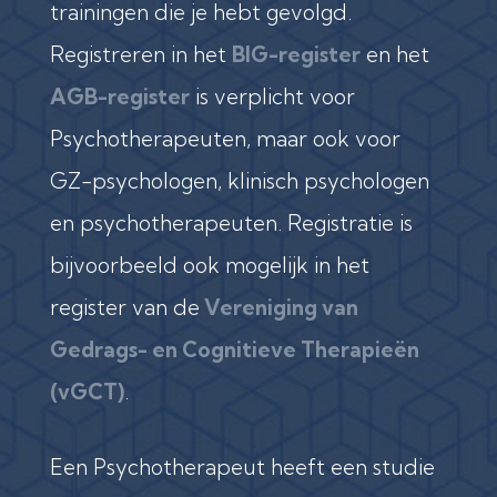
trainingen die je hebt gevolgd.
Registreren in het
BIG-register
en het
AGB-register
is verplicht voor
Psychotherapeuten, maar ook voor
GZ-psychologen, klinisch psychologen
en psychotherapeuten. Registratie is
bijvoorbeeld ook mogelijk in het
register van de
Vereniging van
Gedrags- en Cognitieve Therapieën
(vGCT)
.
Een Psychotherapeut heeft een studie