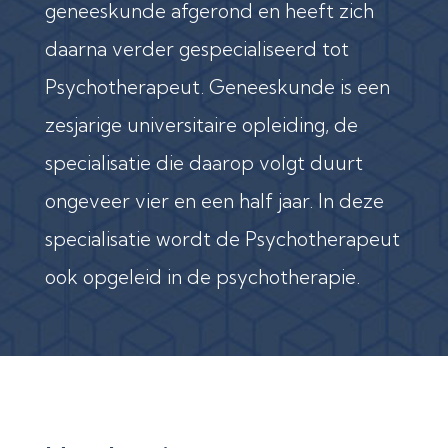
geneeskunde afgerond en heeft zich
daarna verder gespecialiseerd tot
Psychotherapeut. Geneeskunde is een
zesjarige universitaire opleiding, de
specialisatie die daarop volgt duurt
ongeveer vier en een half jaar. In deze
specialisatie wordt de Psychotherapeut
ook opgeleid in de psychotherapie.