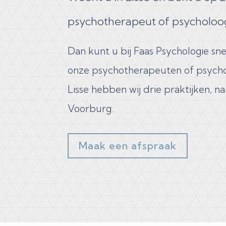
psychotherapeut of psycholoog 
Dan kunt u bij Faas Psychologie sne
onze psychotherapeuten of psychol
Lisse hebben wij drie praktijken, n
Voorburg.​
Maak een afspraak