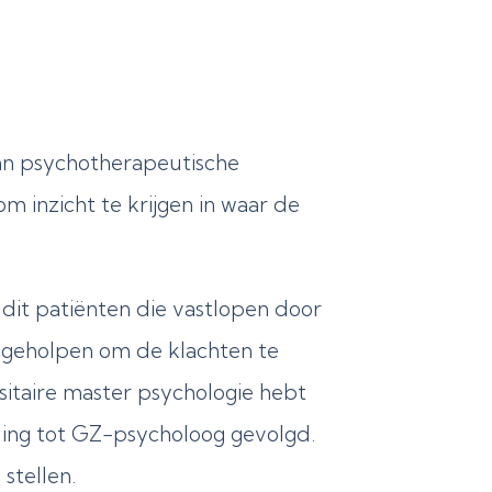
van psychotherapeutische
m inzicht te krijgen in waar de
it patiënten die vastlopen door
 geholpen om de klachten te
sitaire master psychologie hebt
ing tot GZ-psycholoog gevolgd.
stellen.