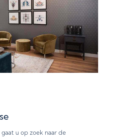
se
 gaat u op zoek naar de