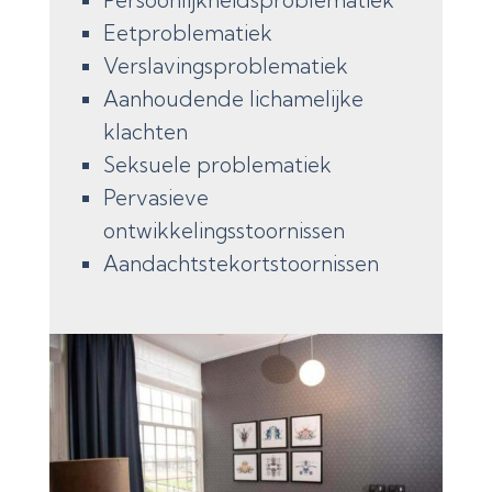
Eetproblematiek
Verslavingsproblematiek
Aanhoudende lichamelijke
klachten
Seksuele problematiek
Pervasieve
ontwikkelingsstoornissen
Aandachtstekortstoornissen