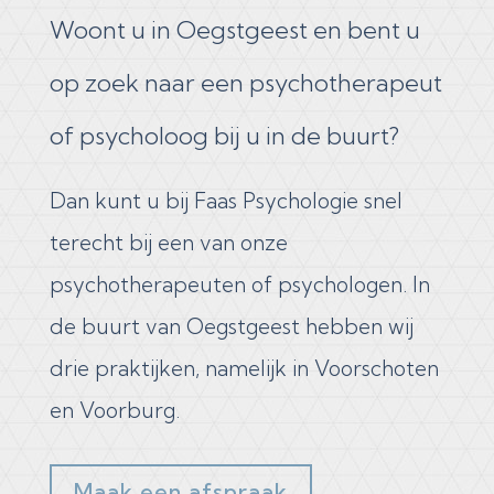
Woont u in Oegstgeest en bent u
op zoek naar een psychotherapeut
of psycholoog bij u in de buurt?
Dan kunt u bij Faas Psychologie snel
terecht bij een van onze
psychotherapeuten of psychologen. In
de buurt van​ Oegstgeest hebben wij
drie praktijken, namelijk in Voorschoten
en Voorburg.​
Maak een afspraak