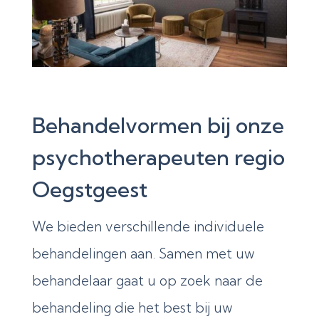
Behandelvormen bij onze
psychotherapeuten regio
Oegstgeest
We bieden verschillende individuele
behandelingen aan. Samen met uw
behandelaar gaat u op zoek naar de
behandeling die het best bij uw