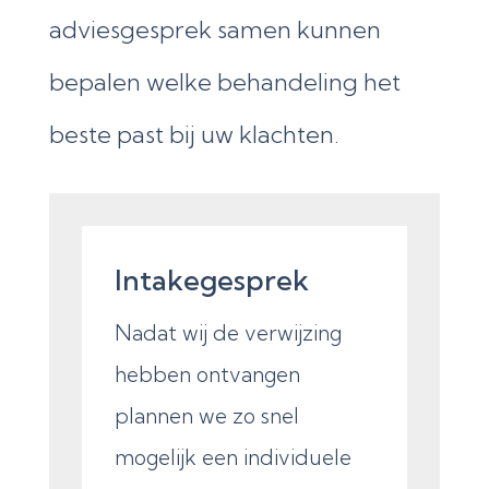
adviesgesprek samen kunnen
bepalen welke behandeling het
beste past bij uw klachten.
Intakegesprek
Nadat wij de verwijzing
hebben ontvangen
plannen we zo snel
mogelijk een individuele