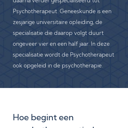
daarna verder gespecialiseerd tot
Psychotherapeut. Geneeskunde is een
zesjarige universitaire opleiding, de
specialisatie die daarop volgt duurt
ongeveer vier en een half jaar. In deze
specialisatie wordt de Psychotherapeut
ook opgeleid in de psychotherapie.
Hoe begint een