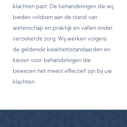
klachten past. De behandelingen die wij
bieden voldoen aan de stand van
wetenschap en praktijk en vallen onder
verzekerde zorg. Wij werken volgens
de geldende kwaliteitsstandaarden en
kiezen voor behandelingen die
bewezen het meest effectief zijn bij uw
klachten.