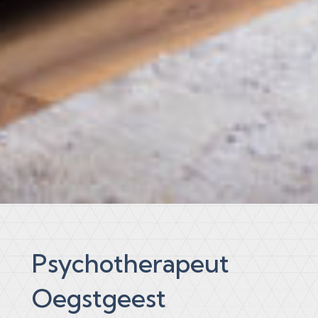
Psychotherapeut
Oegstgeest