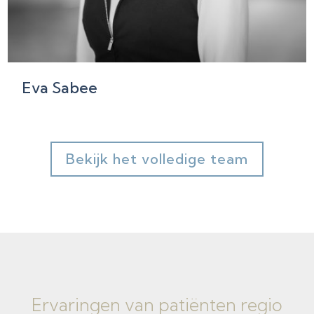
Eva Sabee
Bekijk het volledige team
Ervaringen van
patiënten regio