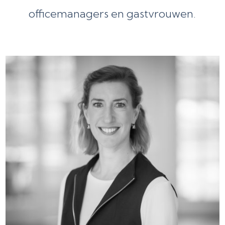
officemanagers en gastvrouwen.