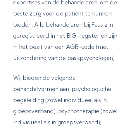
expertises van de behandelaren, om de
beste zorg voor de patiënt te kunnen
bieden. Alle behandelaren bij Faas zijn
geregistreerd in het BIG-register en zijn
in het bezit van een AGB-code (met
uitzondering van de basispsychologen).
Wij bieden de volgende
behandelvormen aan: psychologische
begeleiding (zowel individueel als in
groepsverband), psychotherapie (zowel
individueel als in groepsverband),