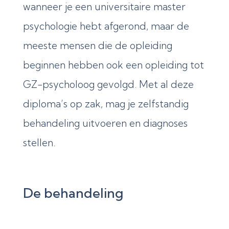
wanneer je een universitaire master
psychologie hebt afgerond, maar de
meeste mensen die de opleiding
beginnen hebben ook een opleiding tot
GZ-psycholoog gevolgd. Met al deze
diploma’s op zak, mag je zelfstandig
behandeling uitvoeren en diagnoses
stellen.
De behandeling