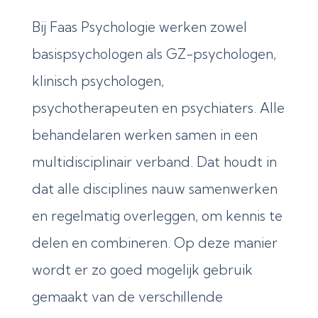
Bij Faas Psychologie werken zowel
basispsychologen als GZ-psychologen,
klinisch psychologen,
psychotherapeuten en psychiaters. Alle
behandelaren werken samen in een
multidisciplinair verband. Dat houdt in
dat alle disciplines nauw samenwerken
en regelmatig overleggen, om kennis te
delen en combineren. Op deze manier
wordt er zo goed mogelijk gebruik
gemaakt van de verschillende