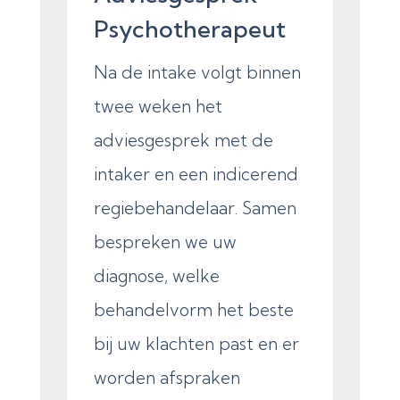
Psychotherapeut
Na de intake volgt binnen
twee weken het
adviesgesprek met de
intaker en een indicerend
regiebehandelaar. Samen
bespreken we uw
diagnose, welke
behandelvorm het beste
bij uw klachten past en er
worden afspraken