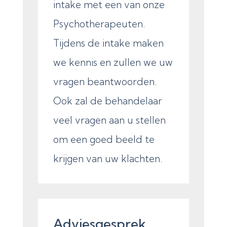
intake met een van onze
Psychotherapeuten.
Tijdens de intake maken
we kennis en zullen we uw
vragen beantwoorden.
Ook zal de behandelaar
veel vragen aan u stellen
om een goed beeld te
krijgen van uw klachten.
Adviesgesprek