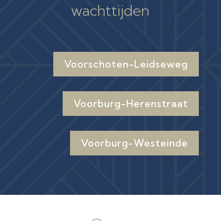
wachttijden
Voorschoten-Leidseweg
Voorburg-Herenstraat
Voorburg-Westeinde