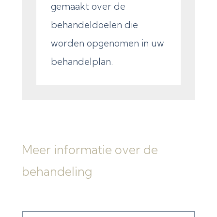
gemaakt over de
behandeldoelen die
worden opgenomen in uw
behandelplan.
Meer informatie over de
behandeling