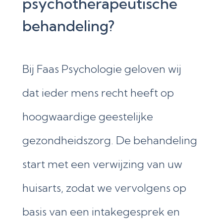
psychotherapeutische
behandeling?
Bij Faas Psychologie geloven wij
dat ieder mens recht heeft op
hoogwaardige geestelijke
gezondheidszorg. De behandeling
start met een verwijzing van uw
huisarts, zodat we vervolgens op
basis van een intakegesprek en