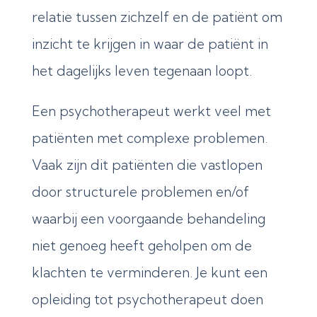
relatie tussen zichzelf en de patiënt om
inzicht te krijgen in waar de patiënt in
het dagelijks leven tegenaan loopt.
Een psychotherapeut werkt veel met
patiënten met complexe problemen.
Vaak zijn dit patiënten die vastlopen
door structurele problemen en/of
waarbij een voorgaande behandeling
niet genoeg heeft geholpen om de
klachten te verminderen. Je kunt een
opleiding tot psychotherapeut doen