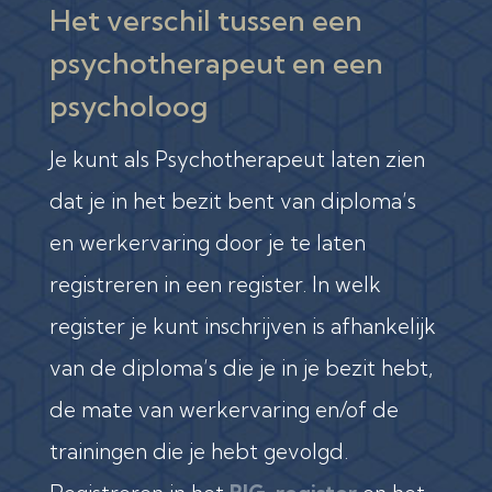
Het verschil tussen een
psychotherapeut en een
psycholoog
Je kunt als Psychotherapeut laten zien
dat je in het bezit bent van diploma’s
en werkervaring door je te laten
registreren in een register. In welk
register je kunt inschrijven is afhankelijk
van de diploma’s die je in je bezit hebt,
de mate van werkervaring en/of de
trainingen die je hebt gevolgd.