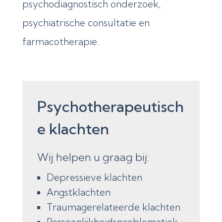
psychodiagnostisch onderzoek,
psychiatrische consultatie en
farmacotherapie.
Psychotherapeutisch
e klachten
Wij helpen u graag bij:
Depressieve klachten
Angstklachten
Traumagerelateerde klachten
Persoonlijkheidsproblematiek