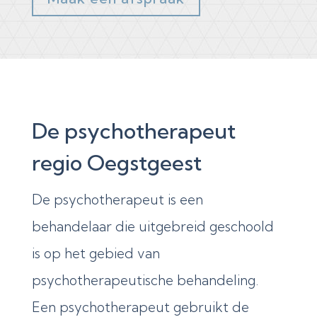
De psychotherapeut
regio Oegstgeest
De psychotherapeut is een
behandelaar die uitgebreid geschoold
is op het gebied van
psychotherapeutische behandeling.
Een psychotherapeut gebruikt de