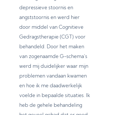
depressieve stoornis en
angststoornis en werd hier
door middel van Cognitieve
Gedragstherapie (CGT) voor
behandeld. Door het maken
van zogenaamde G-schema’s
werd mij duidelijker waar mijn
problemen vandaan kwamen
en hoe ik me daadwerkelijk
voelde in bepaalde situaties. Ik
heb de gehele behandeling
het gevoel gehad dat er goed