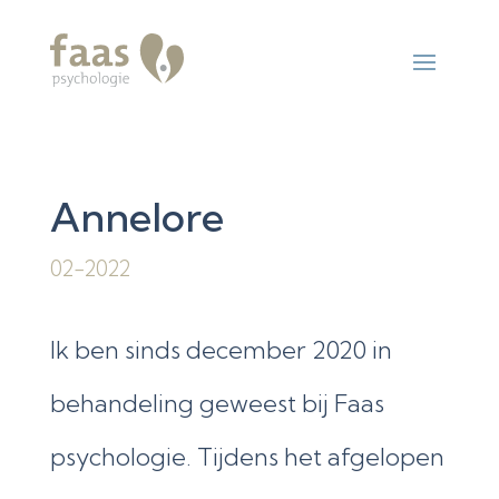
Annelore
02-2022
Ik ben sinds december 2020 in
behandeling geweest bij Faas
psychologie. Tijdens het afgelopen