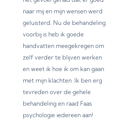
naar mij en mijn wensen werd
geluisterd. Nu de behandeling
voorbij is heb ik goede
handvatten meegekregen om
zelf verder te blijven werken
en weet ik hoe ik om kan gaan
met mijn klachten. Ik ben erg
tevreden over de gehele
behandeling en raad Faas
psychologie iedereen aan!