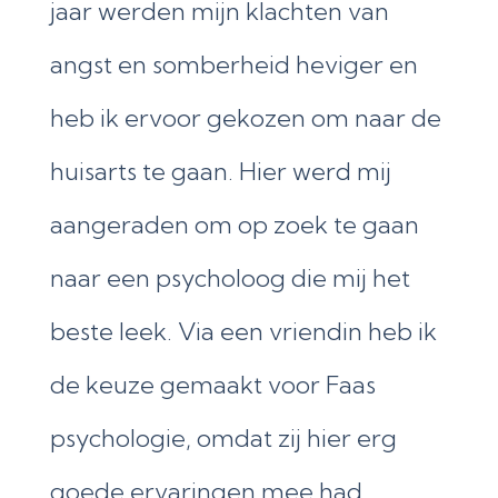
jaar werden mijn klachten van
angst en somberheid heviger en
heb ik ervoor gekozen om naar de
huisarts te gaan. Hier werd mij
aangeraden om op zoek te gaan
naar een psycholoog die mij het
beste leek. Via een vriendin heb ik
de keuze gemaakt voor Faas
psychologie, omdat zij hier erg
goede ervaringen mee had.