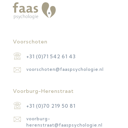
Voorschoten
+31 (0)71 542 61 43
voorschoten@faaspsychologie.nl
Voorburg-Herenstraat
+31 (0)70 219 50 81
voorburg-
herenstraat@faaspsychologie.nl