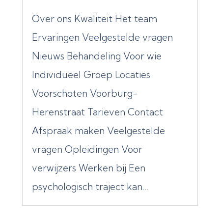
Over ons Kwaliteit Het team
Ervaringen Veelgestelde vragen
Nieuws Behandeling Voor wie
Individueel Groep Locaties
Voorschoten Voorburg-
Herenstraat Tarieven Contact
Afspraak maken Veelgestelde
vragen Opleidingen Voor
verwijzers Werken bij Een
psychologisch traject kan...