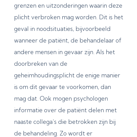
grenzen en uitzonderingen waarin deze
plicht verbroken mag worden. Dit is het
geval in noodsituaties, bijvoorbeeld
wanneer de patiënt, de behandelaar of
andere mensen in gevaar zijn. Als het
doorbreken van de
geheimhoudingsplicht de enige manier
is om dit gevaar te voorkomen, dan
mag dat. Ook mogen psychologen
informatie over de patiënt delen met
naaste collega’s die betrokken zijn bij
de behandeling. Zo wordt er