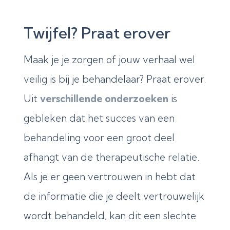
Twijfel? Praat erover
Maak je je zorgen of jouw verhaal wel
veilig is bij je behandelaar? Praat erover.
Uit
verschillende onderzoeken
is
gebleken dat het succes van een
behandeling voor een groot deel
afhangt van de therapeutische relatie.
Als je er geen vertrouwen in hebt dat
de informatie die je deelt vertrouwelijk
wordt behandeld, kan dit een slechte