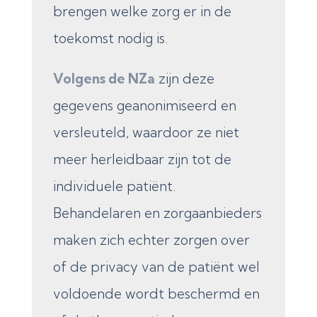
brengen welke zorg er in de
toekomst nodig is.
Volgens de NZa
zijn deze
gegevens geanonimiseerd en
versleuteld, waardoor ze niet
meer herleidbaar zijn tot de
individuele patiënt.
Behandelaren en zorgaanbieders
maken zich echter zorgen over
of de privacy van de patiënt wel
voldoende wordt beschermd en