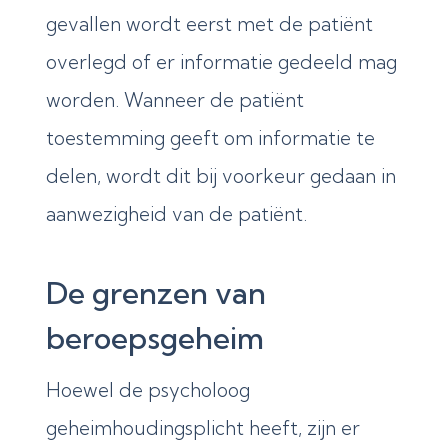
gevallen wordt eerst met de patiënt
overlegd of er informatie gedeeld mag
worden.
Wanneer de patiënt
toestemming geeft om informatie te
delen, wordt dit bij voorkeur gedaan in
aanwezigheid van de patiënt.
De grenzen van
beroepsgeheim
Hoewel de psycholoog
geheimhoudingsplicht heeft, zijn er