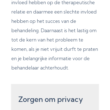
invloed hebben op de therapeutische
relatie en daarmee een slechte invloed
hebben op het succes van de
behandeling. Daarnaast is het lastig om
tot de kern van het probleem te
komen, als je niet vrijuit durft te praten
en je belangrijke informatie voor de
behandelaar achterhoudt.
Zorgen om privacy