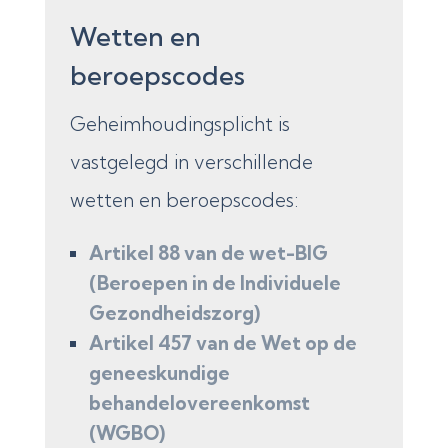
Wetten en
beroepscodes
Geheimhoudingsplicht is
vastgelegd in verschillende
wetten en beroepscodes:
Artikel 88 van de wet-BIG
(Beroepen in de Individuele
Gezondheidszorg)
Artikel 457 van de Wet op de
geneeskundige
behandelovereenkomst
(WGBO)