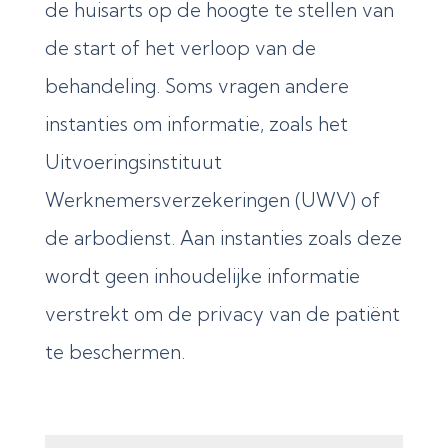
de huisarts op de hoogte te stellen van
de start of het verloop van de
behandeling. Soms vragen andere
instanties om informatie, zoals het
Uitvoeringsinstituut
Werknemersverzekeringen (
UWV
) of
de arbodienst
.
Aan instanties zoals deze
wordt geen inhoudelijke informatie
verstrekt
om de privacy van de patiënt
te beschermen
.