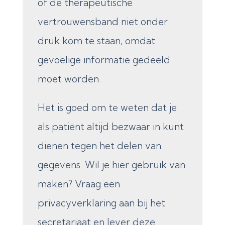
of de therapeutische
vertrouwensband niet onder
druk kom te staan, omdat
gevoelige informatie gedeeld
moet worden.
Het is goed om te weten dat je
als patiënt altijd bezwaar in kunt
dienen tegen het delen van
gegevens. Wil je hier gebruik van
maken? Vraag een
privacyverklaring aan bij het
secretariaat en lever deze