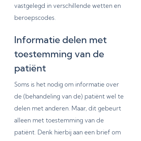
vastgelegd in verschillende wetten en
beroepscodes.
Informatie delen met
toestemming van de
patiënt
Soms is het nodig om informatie over
de (behandeling van
de
)
patiënt
wel te
delen met anderen.
Maar, d
it gebeurt
alleen met toestemming van de
patiënt. Denk hierbij aan een brief om