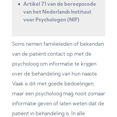
Artikel 71 van de beroepscode
van het Nederlands Instituut
voor Psychologen (NIP)
Soms nemen familieleden of bekenden
van de patiënt contact op met de
psycholoog om informatie te krijgen
over de behandeling van hun naaste.
Vaak is dit met goede bedoelingen,
maar een psycholoog mag nooit zomaar
informatie geven of laten weten dat de
patiënt in behandeling is.
In alle