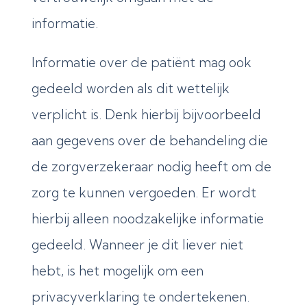
informatie.
Informatie over de patiënt mag ook
gedeeld worden als dit wettelijk
verplicht is. Denk hierbij bijvoorbeeld
aan gegevens over de behandeling die
de zorgverzekeraar nodig heeft om de
zorg te kunnen vergoeden. Er wordt
hierbij alleen noodzakelijke informatie
gedeeld. Wanneer je dit liever niet
hebt, is het mogelijk om een
privacyverklaring te ondertekenen.