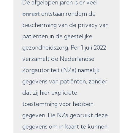
De afgelopen jaren is er veel
onrust
ontstaan rondom de
bescherming van de privacy van
patiënten in de geestelijke
gezondheidszorg. Per 1 juli 2022
verzamelt de Nederlandse
Zorgautoriteit (NZa) namelijk
gegevens van patiënten, zonder
dat zij hier expliciete
toestemming voor hebben
gegeven. De NZa gebruikt deze
gegevens om in kaart te kunnen