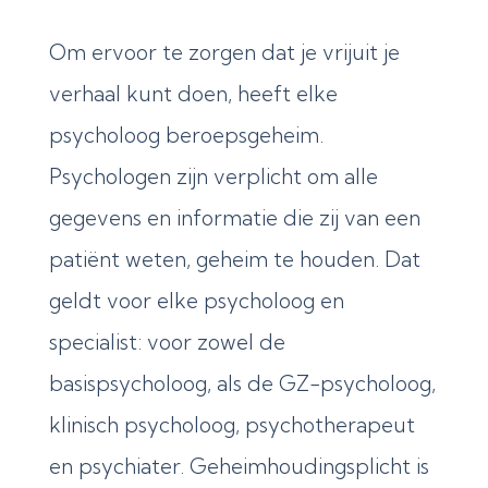
Om ervoor te zorgen dat je vrijuit je
verhaal kunt doen, heeft elke
psycholoog beroepsgeheim.
Psychologen zijn verplicht om alle
gegevens en informatie die zij van een
patiënt weten, geheim te houden. Dat
geldt voor elke psycholoog en
specialist: voor zowel de
basispsycholoog, als de GZ-psycholoog,
klinisch psycholoog, psychotherapeut
en psychiater. Geheimhoudingsplicht is