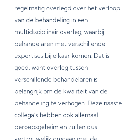
regelmatig overlegd over het verloop
van de behandeling in een
multidisciplinair overleg, waarbij
behandelaren met verschillende
expertises bij elkaar komen. Dat is
goed, want overleg tussen
verschillende behandelaren is
belangrijk om de kwaliteit van de
behandeling te verhogen. Deze naaste
collega’s hebben ook allemaal
beroepsgeheim en zullen dus
vertrouwelijk omgaan met de