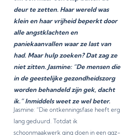
deur te zetten. Haar wereld was
klein en haar vrijheid beperkt door
alle angstklachten en
paniekaanvallen waar ze last van
had. Maar hulp zoeken? Dat zag ze
niet zitten. Jasmine: “De mensen die
in de geestelijke gezondheidszorg
worden behandeld zijn gek, dacht
ik.” Inmiddels weet ze wel beter.
Jasmine: “Die ontkenningsfase heeft erg
lang geduurd. Totdat ik
schoonmaakwerk ging doen in een ggz-