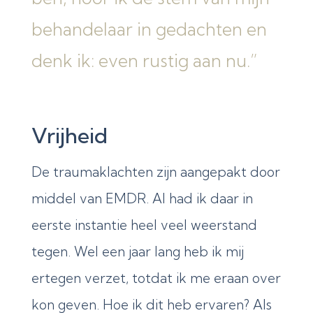
behandelaar in gedachten en
denk ik: even rustig aan nu.”
Vrijheid
De traumaklachten zijn aangepakt door
middel van EMDR. Al had ik daar in
eerste instantie heel veel weerstand
tegen. Wel een jaar lang heb ik mij
ertegen verzet, totdat ik me eraan over
kon geven. Hoe ik dit heb ervaren? Als