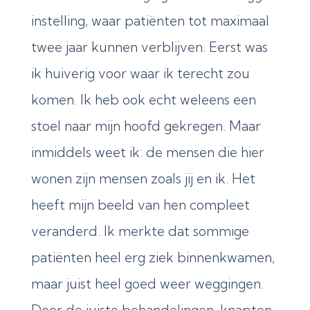
instelling, waar patiënten tot maximaal
twee jaar kunnen verblijven. Eerst was
ik huiverig voor waar ik terecht zou
komen. Ik heb ook echt weleens een
stoel naar mijn hoofd gekregen. Maar
inmiddels weet ik: de mensen die hier
wonen zijn mensen zoals jij en ik. Het
heeft mijn beeld van hen compleet
veranderd. Ik merkte dat sommige
patiënten heel erg ziek binnenkwamen,
maar juist heel goed weer weggingen.
Door de juiste behandelingen, knapten