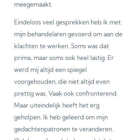
meegemaakt.
Eindeloos veel gesprekken heb ik met
mijn behandelaren gevoerd om aan de
klachten te werken. Soms was dat
prima, maar soms ook heel lastig. Er
werd mij altijd een spiegel
voorgehouden, die niet altijd even
prettig was. Vaak ook confronterend.
Maar uiteindelijk heeft het erg
geholpen. Ik heb geleerd om mijn
gedachtenpatronen te veranderen.