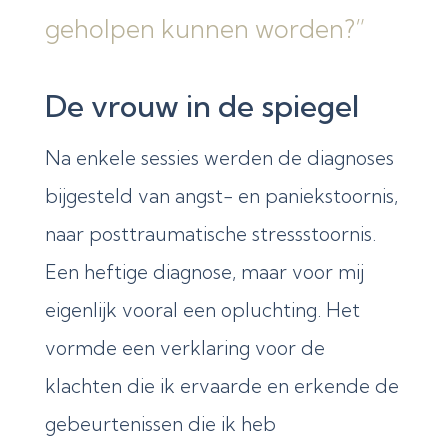
geholpen kunnen worden?”
De vrouw in de spiegel
Na enkele sessies werden de diagnoses
bijgesteld van angst- en paniekstoornis,
naar posttraumatische stressstoornis.
Een heftige diagnose, maar voor mij
eigenlijk vooral een opluchting. Het
vormde een verklaring voor de
klachten die ik ervaarde en erkende de
gebeurtenissen die ik heb