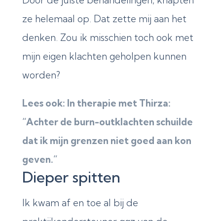
ze helemaal op. Dat zette mij aan het
denken. Zou ik misschien toch ook met
mijn eigen klachten geholpen kunnen
worden?
Lees ook: In therapie met Thirza:
“Achter de burn-outklachten schuilde
dat ik mijn grenzen niet goed aan kon
geven.”
Dieper spitten
Ik kwam af en toe al bij de