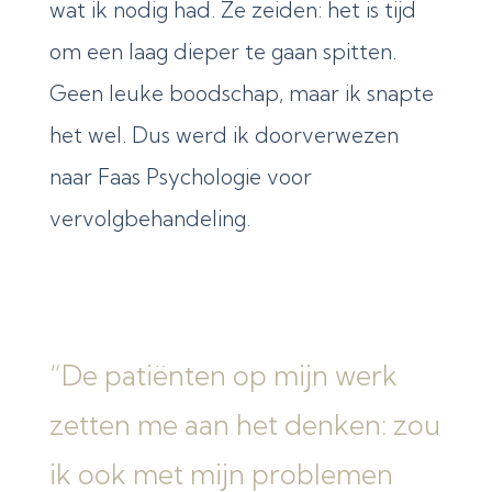
wat ik nodig had. Ze zeiden: het is tijd
om een laag dieper te gaan spitten.
Geen leuke boodschap, maar ik snapte
het wel. Dus werd ik doorverwezen
naar Faas Psychologie voor
vervolgbehandeling.
“De patiënten op mijn werk
zetten me aan het denken: zou
ik ook met mijn problemen