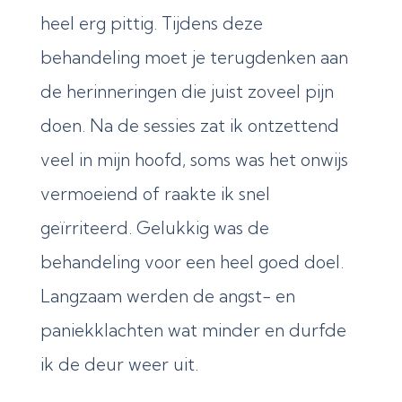
heel erg pittig. Tijdens deze
behandeling moet je terugdenken aan
de herinneringen die juist zoveel pijn
doen. Na de sessies zat ik ontzettend
veel in mijn hoofd, soms was het onwijs
vermoeiend of raakte ik snel
geïrriteerd. Gelukkig was de
behandeling voor een heel goed doel.
Langzaam werden de angst- en
paniekklachten wat minder en durfde
ik de deur weer uit.