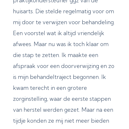
praktijkondersteuner ggz van de
huisarts. Die stelde regelmatig voor om
mij door te verwijzen voor behandeling.
Een voorstel wat ik altijd vriendelijk
afwees. Maar nu was ik toch klaar om
die stap te zetten. Ik maakte een
afspraak voor een doorverwijzing en zo
is mijn behandeltraject begonnen. Ik
kwam terecht in een grotere
zorginstelling, waar de eerste stappen
van herstel werden gezet. Maar na een
tijdje konden ze mij niet meer bieden