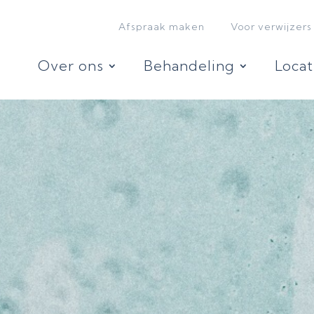
Afspraak maken
Voor verwijzers
Over ons
Behandeling
Locat