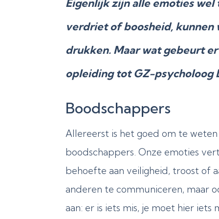
Eigenlijk zijn alle emoties wel
verdriet of boosheid, kunnen
drukken. Maar wat gebeurt er 
opleiding tot GZ-psycholoog 
Boodschappers
Allereerst is het goed om te weten 
boodschappers. Onze emoties vert
behoefte aan veiligheid, troost of 
anderen te communiceren, maar ook n
aan: er is iets mis, je moet hier ie