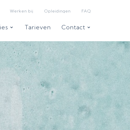
Werken bij
Opleidingen
FAQ
ies
Tarieven
Contact